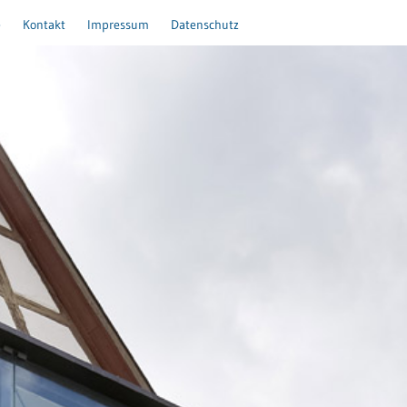
e
Kontakt
Impressum
Datenschutz