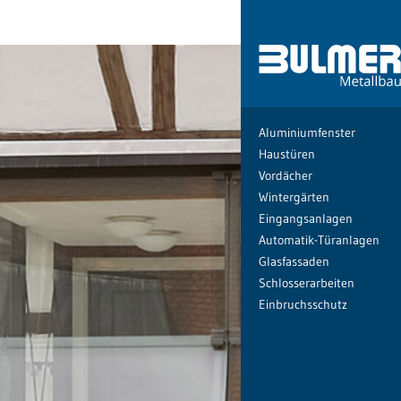
Aluminiumfenster
Haustüren
Vordächer
Wintergärten
Eingangsanlagen
Automatik-Türanlagen
Glasfassaden
Schlosserarbeiten
Einbruchsschutz