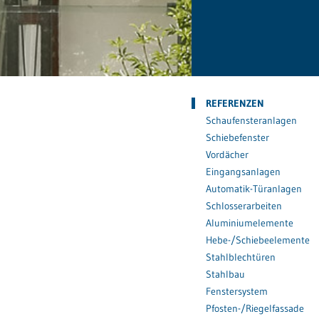
REFERENZEN
Schaufensteranlagen
Schiebefenster
Vordächer
Eingangsanlagen
Automatik-Türanlagen
Schlosserarbeiten
Aluminiumelemente
Hebe-/Schiebeelemente
Stahlblechtüren
Stahlbau
Fenstersystem
Pfosten-/Riegelfassade