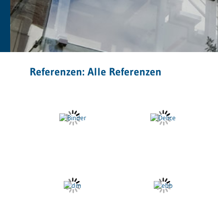
Referenzen: Alle Referenzen